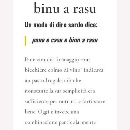
binu a rasu
Un modo di dire sardo dice:
pane e casu e binu a rasu
Pane con del formaggio e un
bicchiere colmo di vino! Indicava
un pasto frugale, ciò che
nonstante la sua semplicità era
sufficiente per nutrirti e farti stare
bene. Oggi è invece una
combinazione particolarmente