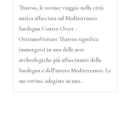
Tharros, le rovine: viaggio nella città
antica affacciata sul Mediterraneo
Sardegna Centro Ovest -
OristanoVisitare Tharros significa
immergersi in una delle aree
archeologiche più affascinanti della
Sardegna e dell’intero Mediterraneo. Le
sue rovine, adagiate su una...