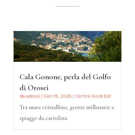
Cala Gonone, perla del Golfo
di Orosei
da
adessi
|
Gen 15, 2026
|
Centro Nord Est
Tra mare cristallino, grotte millenarie e
spiagge da cartolina