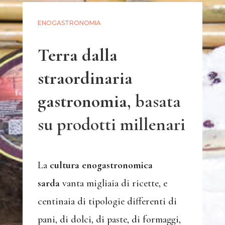
ENOGASTRONOMIA
Terra dalla
straordinaria
gastronomia
, basata
su prodotti millenari
La
cultura enogastronomica
sarda
vanta migliaia di ricette, e
centinaia di tipologie differenti di
pani, di dolci, di paste, di formaggi,