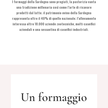
I formaggi della Sardegna sono pregiati, la pastorizia vanta
una tradizione millenaria così come l’arte di ricavare
prodotti dal latte; il patrimonio ovino della Sardegna
rappresenta oltre il 40% di quello nazionale; l’allevamento
interessa oltre 18.000 aziende zootecniche, molti caseifici
aziendali e una sessantina di caseifici industriali.
Un formaggio