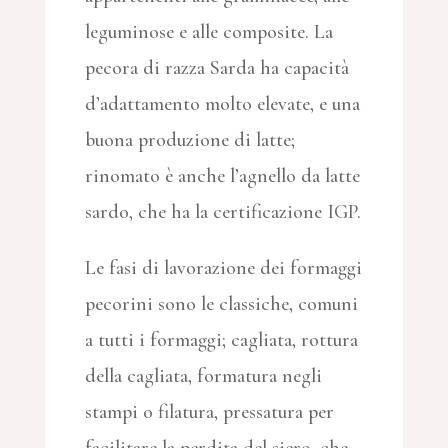
leguminose e alle composite. La
pecora di razza Sarda ha capacità
d’adattamento molto elevate, e una
buona produzione di latte;
rinomato è anche l’agnello da latte
sardo, che ha la certificazione IGP.
Le fasi di lavorazione dei formaggi
pecorini sono le classiche, comuni
a tutti i formaggi; cagliata, rottura
della cagliata, formatura negli
stampi o filatura, pressatura per