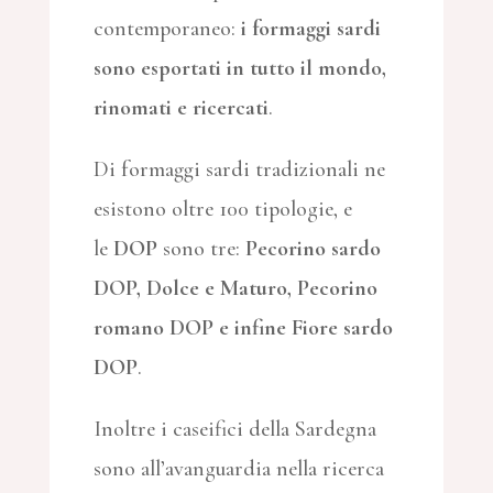
contemporaneo:
i formaggi sardi
sono esportati in tutto il mondo,
rinomati e ricercati
.
Di formaggi sardi tradizionali ne
esistono oltre 100 tipologie, e
le
DOP
sono tre:
Pecorino sardo
DOP, Dolce e Maturo, Pecorino
romano DOP e infine Fiore sardo
DOP
.
Inoltre i caseifici della Sardegna
sono all’avanguardia nella ricerca