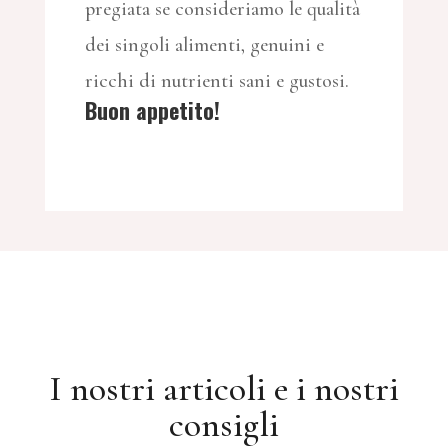
pregiata se consideriamo le qualità
dei singoli alimenti, genuini e
ricchi di nutrienti sani e gustosi.
Buon appetito!
I nostri articoli e i nostri
consigli