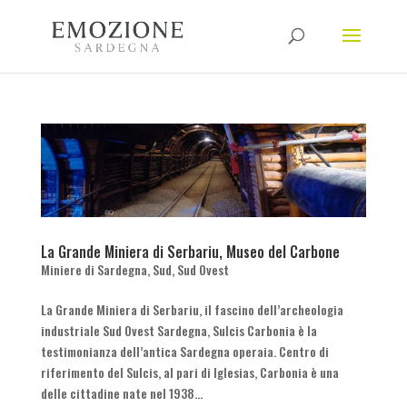
La Grande Miniera di Serbariu, Museo del Carbone
Miniere di Sardegna
,
Sud
,
Sud Ovest
La Grande Miniera di Serbariu, il fascino dell’archeologia
industriale Sud Ovest Sardegna, Sulcis Carbonia è la
testimonianza dell’antica Sardegna operaia. Centro di
riferimento del Sulcis, al pari di Iglesias, Carbonia è una
delle cittadine nate nel 1938...